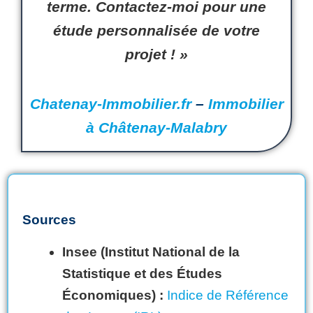
terme. Contactez-moi pour une
étude personnalisée
de votre
projet ! »
Chatenay-Immobilier.fr
–
Immobilier
à Châtenay-Malabry
Sources
Insee (Institut National de la
Statistique et des Études
Économiques) :
Indice de Référence