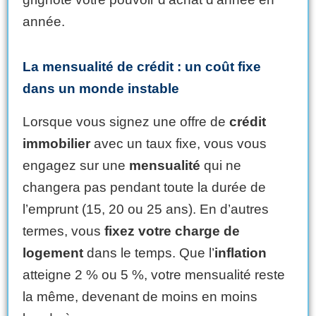
année.
La mensualité de crédit : un coût fixe
dans un monde instable
Lorsque vous signez une offre de
crédit
immobilier
avec un taux fixe, vous vous
engagez sur une
mensualité
qui ne
changera pas pendant toute la durée de
l’emprunt (15, 20 ou 25 ans). En d’autres
termes, vous
fixez votre charge de
logement
dans le temps. Que l’
inflation
atteigne 2 % ou 5 %, votre mensualité reste
la même, devenant de moins en moins