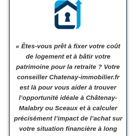
« Êtes-vous prêt à fixer votre coût
de logement et à bâtir votre
patrimoine pour la
retraite
? Votre
conseiller
Chatenay-immobilier.fr
est là pour vous aider à trouver
l’opportunité idéale à
Châtenay-
Malabry
ou
Sceaux
et à calculer
précisément l’impact de l’achat sur
votre situation financière à long