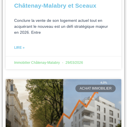
Châtenay-Malabry et Sceaux
Conclure la vente de son logement actuel tout en
acquérant le nouveau est un défi stratégique majeur
en 2026. Entre
LIRE »
Immobilier Châtenay-Malabry
29/03/2026
ACHAT IMMOBILIER