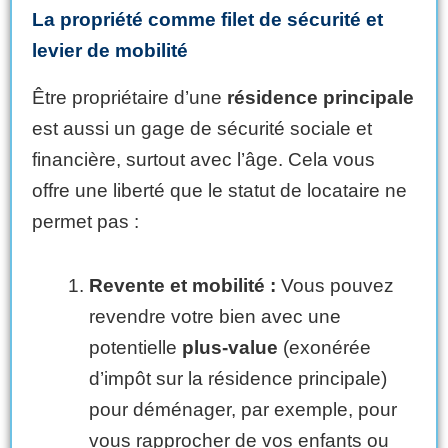
La propriété comme filet de sécurité et
levier de mobilité
Être propriétaire d’une
résidence principale
est aussi un gage de sécurité sociale et
financière, surtout avec l’âge. Cela vous
offre une liberté que le statut de locataire ne
permet pas :
Revente et mobilité :
Vous pouvez
revendre votre bien avec une
potentielle
plus-value
(exonérée
d’impôt sur la résidence principale)
pour déménager, par exemple, pour
vous rapprocher de vos enfants ou