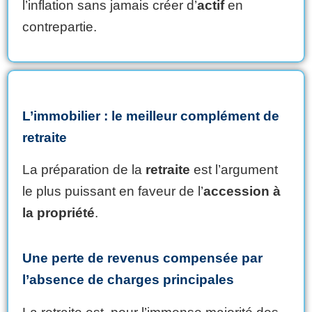
l’inflation sans jamais créer d’
actif
en
contrepartie.
L’immobilier : le meilleur complément de
retraite
La préparation de la
retraite
est l’argument
le plus puissant en faveur de l’
accession à
la propriété
.
Une perte de revenus compensée par
l’absence de charges principales