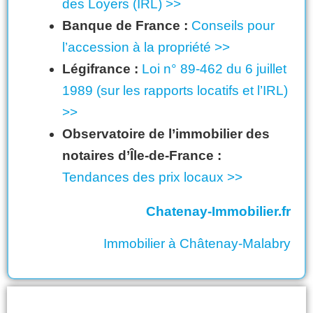
des Loyers (IRL) >>
Banque de France :
Conseils pour
l’accession à la propriété >>
Légifrance :
Loi n° 89-462 du 6 juillet
1989 (sur les rapports locatifs et l’IRL)
>>
Observatoire de l’immobilier des
notaires d’Île-de-France :
Tendances des prix locaux >>
Chatenay-Immobilier.fr
Immobilier à Châtenay-Malabry