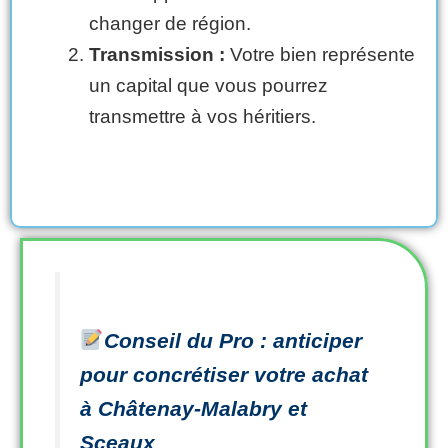
changer de région.
Transmission :
Votre bien représente
un capital que vous pourrez
transmettre à vos héritiers.
Conseil du Pro : anticiper
pour concrétiser votre achat
à Châtenay-Malabry et
Sceaux