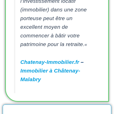
l’investissement locatif
(immobilier) dans une zone
porteuse peut être un
excellent moyen de
commencer à bâtir votre
patrimoine pour la retraite.
«
Chatenay-Immobilier.fr
–
Immobilier à Châtenay-
Malabry