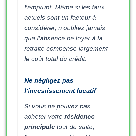
l’emprunt. Même si les taux
actuels sont un facteur à
considérer, n’oubliez jamais
que l’absence de loyer à la
retraite compense largement
le coût total du crédit.
Ne négligez pas
l’investissement locatif
Si vous ne pouvez pas
acheter votre
résidence
principale
tout de suite,