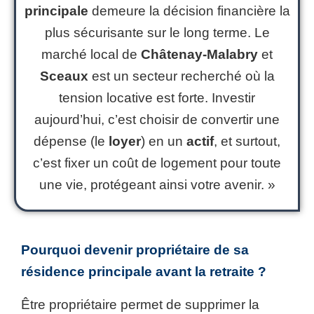
principale
demeure la décision financière la
plus sécurisante sur le long terme. Le
marché local de
Châtenay-Malabry
et
Sceaux
est un secteur recherché où la
tension locative est forte. Investir
aujourd’hui, c’est choisir de convertir une
dépense (le
loyer
) en un
actif
, et surtout,
c’est fixer un coût de logement pour toute
une vie, protégeant ainsi votre avenir. »
Pourquoi devenir propriétaire de sa
résidence principale avant la retraite ?
Être propriétaire permet de supprimer la