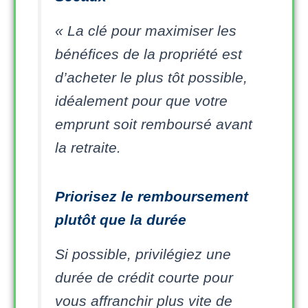
« La clé pour maximiser les
bénéfices de la propriété est
d’acheter le plus tôt possible,
idéalement pour que votre
emprunt soit remboursé avant
la retraite.
Priorisez le remboursement
plutôt que la durée
Si possible, privilégiez une
durée de crédit courte pour
vous affranchir plus vite de