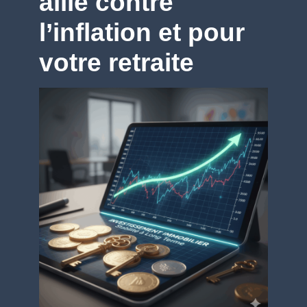
allié contre
l’inflation et pour
votre retraite