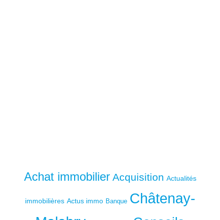
Achat immobilier
Acquisition
Actualités
Châtenay-
immobilières
Actus immo
Banque