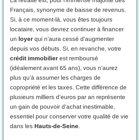
La retraite est, pour l’immense majorité des
Français, synonyme de baisse de revenus.
Si, à ce moment-là, vous êtes toujours
locataire, vous devrez continuer à financer
un
loyer
qui n’aura cessé d’augmenter
depuis vos débuts. Si, en revanche, votre
crédit immobilier
est remboursé
(idéalement avant 65 ans), vous n’aurez
plus qu’à assumer les charges de
copropriété et les taxes. Cette différence de
plusieurs milliers d’euros par an représente
un gain de pouvoir d’achat inestimable,
essentiel pour conserver votre qualité de vie
dans les
Hauts-de-Seine
.