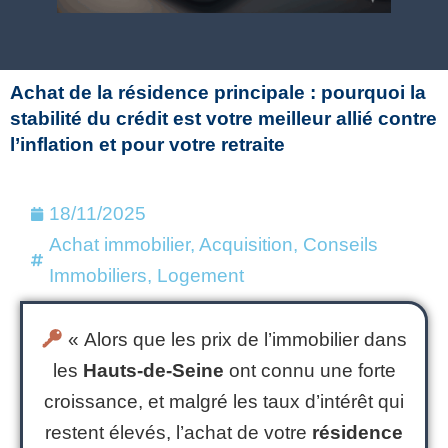
Achat de la résidence principale : pourquoi la
stabilité du crédit est votre meilleur allié contre
l’inflation et pour votre retraite
18/11/2025
Achat immobilier
,
Acquisition
,
Conseils
Immobiliers
,
Logement
« Alors que les prix de l’immobilier dans
les
Hauts-de-Seine
ont connu une forte
croissance, et malgré les taux d’intérêt qui
restent élevés, l’achat de votre
résidence