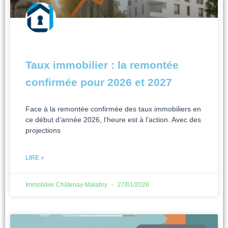
Taux immobilier : la remontée
confirmée pour 2026 et 2027
Face à la remontée confirmée des taux immobiliers en
ce début d’année 2026, l’heure est à l’action. Avec des
projections
LIRE »
Immobilier Châtenay-Malabry
27/01/2026