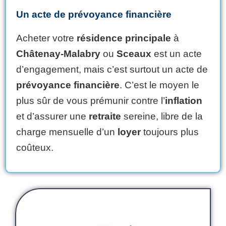
Un acte de prévoyance financière
Acheter votre
résidence principale
à
Châtenay-Malabry
ou
Sceaux
est un acte
d’engagement, mais c’est surtout un acte de
prévoyance financière
. C’est le moyen le
plus sûr de vous prémunir contre l’
inflation
et d’assurer une
retraite
sereine, libre de la
charge mensuelle d’un
loyer
toujours plus
coûteux.