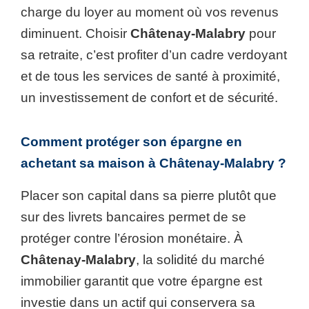
charge du loyer au moment où vos revenus
diminuent. Choisir
Châtenay-Malabry
pour
sa retraite, c’est profiter d’un cadre verdoyant
et de tous les services de santé à proximité,
un investissement de confort et de sécurité.
Comment protéger son épargne en
achetant sa maison à Châtenay-Malabry ?
Placer son capital dans sa pierre plutôt que
sur des livrets bancaires permet de se
protéger contre l’érosion monétaire. À
Châtenay-Malabry
, la solidité du marché
immobilier garantit que votre épargne est
investie dans un actif qui conservera sa