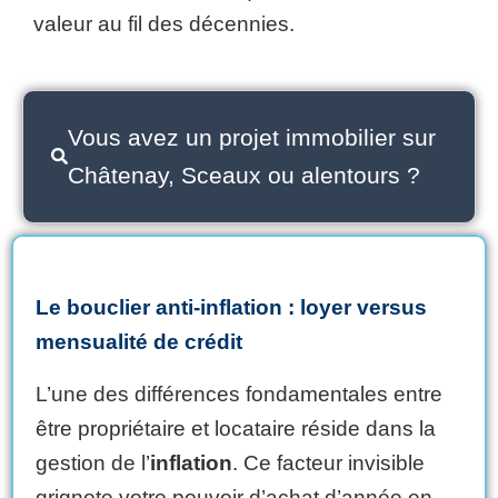
valeur au fil des décennies.
Vous avez un projet immobilier sur
Châtenay, Sceaux ou alentours ?
Le bouclier anti-inflation : loyer versus
mensualité de crédit
L’une des différences fondamentales entre
être propriétaire et locataire réside dans la
gestion de l’
inflation
. Ce facteur invisible
grignote votre pouvoir d’achat d’année en