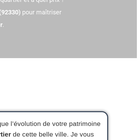
(92330)
pour maîtriser
r
.
ue l’évolution de votre patrimoine
tier
de cette belle ville. Je vous