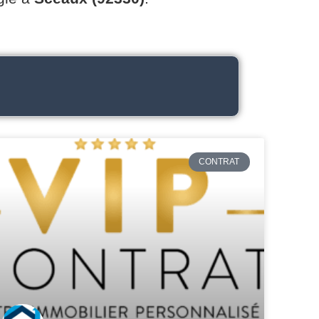
CONTRAT