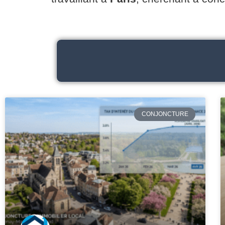
CONJONCTURE