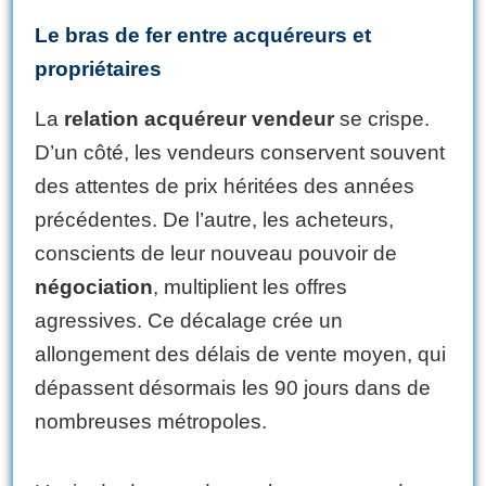
Le bras de fer entre acquéreurs et
propriétaires
La
relation acquéreur vendeur
se crispe.
D’un côté, les vendeurs conservent souvent
des attentes de prix héritées des années
précédentes. De l’autre, les acheteurs,
conscients de leur nouveau pouvoir de
négociation
, multiplient les offres
agressives. Ce décalage crée un
allongement des délais de vente moyen, qui
dépassent désormais les 90 jours dans de
nombreuses métropoles.