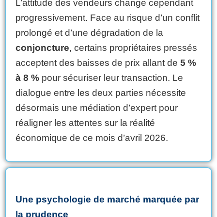
L’attitude des vendeurs change cependant
progressivement. Face au risque d’un conflit
prolongé et d’une dégradation de la
conjoncture
, certains propriétaires pressés
acceptent des baisses de prix allant de
5 %
à 8 %
pour sécuriser leur transaction. Le
dialogue entre les deux parties nécessite
désormais une médiation d’expert pour
réaligner les attentes sur la réalité
économique de ce mois d’avril 2026.
Une psychologie de marché marquée par
la prudence