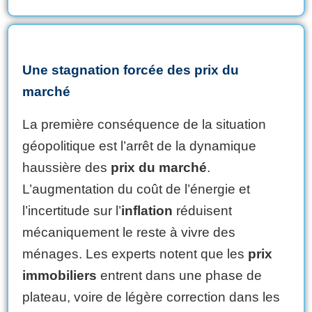
Une stagnation forcée des prix du
marché
La première conséquence de la situation
géopolitique est l’arrêt de la dynamique
haussière des
prix du marché
.
L’augmentation du coût de l’énergie et
l’incertitude sur l’
inflation
réduisent
mécaniquement le reste à vivre des
ménages. Les experts notent que les
prix
immobiliers
entrent dans une phase de
plateau, voire de légère correction dans les