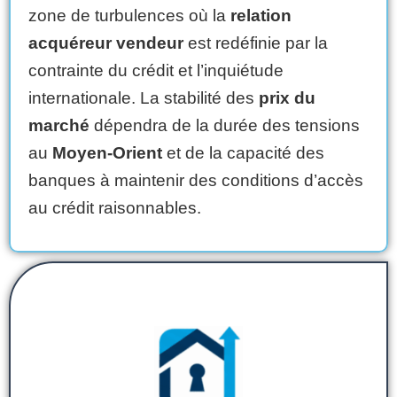
zone de turbulences où la
relation
acquéreur vendeur
est redéfinie par la
contrainte du crédit et l’inquiétude
internationale. La stabilité des
prix du
marché
dépendra de la durée des tensions
au
Moyen-Orient
et de la capacité des
banques à maintenir des conditions d’accès
au crédit raisonnables.