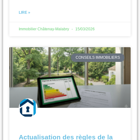
LIRE »
Immobilier Châtenay-Malabry
15/03/2026
CONSEILS IMMOBILIERS
Actualisation des règles de la