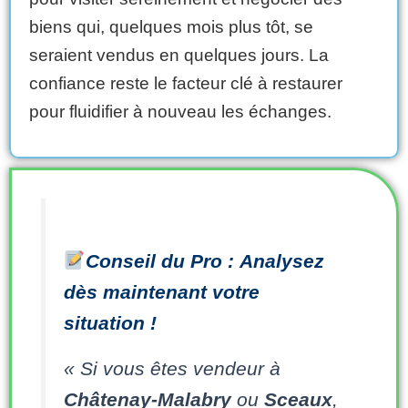
biens qui, quelques mois plus tôt, se
seraient vendus en quelques jours. La
confiance reste le facteur clé à restaurer
pour fluidifier à nouveau les échanges.
Conseil du Pro :
Analysez
dès maintenant votre
situation !
« Si vous êtes vendeur à
Châtenay-Malabry
ou
Sceaux
,