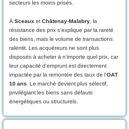
secteurs les moins prisés.
À
Sceaux
et
Châtenay-Malabry
, la
résistance des prix s’explique par la rareté
des biens, mais le volume de transactions
ralentit. Les acquéreurs ne sont plus
disposés à acheter à n’importe quel prix, car
leur capacité d’emprunt est directement
impactée par la remontée des taux de l’
OAT
10 ans
. Le marché devient plus sélectif,
privilégiant les biens sans défauts
énergétiques ou structurels.