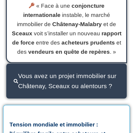
« Face à une
conjoncture
internationale
instable, le marché
immobilier de
Châtenay-Malabry
et de
Sceaux
voit s’installer un nouveau
rapport
de force
entre des
acheteurs prudents
et
des
vendeurs en quête de repères
. »
Vous avez un projet immobilier sur
Châtenay, Sceaux ou alentours ?
Tension mondiale et immobilier :