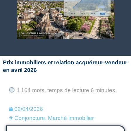
Prix immobiliers et relation acquéreur-vendeur
en avril 2026
1 164 mots, temps de lecture 6 minutes.
02/04/2026
Conjoncture
,
Marché immobilier