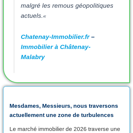
malgré les remous géopolitiques
actuels.
«
Chatenay-Immobilier.fr
–
Immobilier à Châtenay-
Malabry
Mesdames, Messieurs, nous traversons
actuellement une zone de turbulences
Le marché immobilier de 2026 traverse une