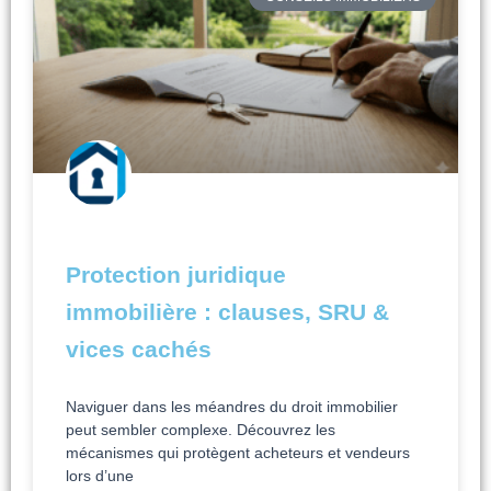
Protection juridique
immobilière : clauses, SRU &
vices cachés
Naviguer dans les méandres du droit immobilier
peut sembler complexe. Découvrez les
mécanismes qui protègent acheteurs et vendeurs
lors d’une