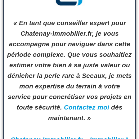
« En tant que conseiller expert pour
Chatenay-immobilier.fr
, je vous
accompagne pour naviguer dans cette
période complexe. Que vous souhaitiez
estimer votre bien à sa juste valeur ou
dénicher la perle rare à
Sceaux
, je mets
mon expertise du terrain à votre
service pour concrétiser vos projets en
toute sécurité.
Contactez moi
dès
maintenant. »