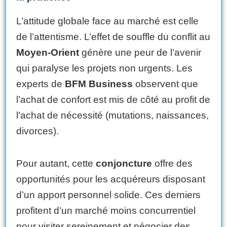
L’attitude globale face au marché est celle
de l’attentisme. L’effet de souffle du conflit au
Moyen-Orient
génère une peur de l’avenir
qui paralyse les projets non urgents. Les
experts de
BFM Business
observent que
l’achat de confort est mis de côté au profit de
l’achat de nécessité (mutations, naissances,
divorces).
Pour autant, cette
conjoncture
offre des
opportunités pour les acquéreurs disposant
d’un apport personnel solide. Ces derniers
profitent d’un marché moins concurrentiel
pour visiter sereinement et négocier des