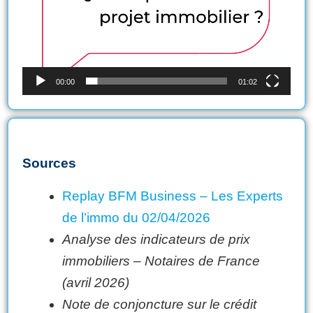
00:00
01:02
Sources
Replay BFM Business – Les Experts
de l’immo du 02/04/2026
Analyse des indicateurs de prix
immobiliers – Notaires de France
(avril 2026)
Note de conjoncture sur le crédit