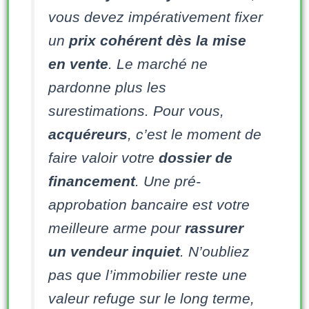
vous devez impérativement fixer
un
prix cohérent dès la mise
en vente
. Le marché ne
pardonne plus les
surestimations. Pour vous,
acquéreurs
, c’est le moment de
faire valoir votre
dossier de
financement
. Une pré-
approbation bancaire est votre
meilleure arme pour
rassurer
un vendeur inquiet
. N’oubliez
pas que l’immobilier reste une
valeur refuge sur le long terme,