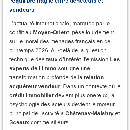
l’équilibre fragile entre acheteurs et
vendeurs
L’actualité internationale, marquée par le
conflit au
Moyen-Orient
, pèse lourdement
sur le moral des ménages français en ce
printemps 2026. Au-delà de la question
technique des
taux d’intérêt
, l’émission
Les
experts de l’immo
souligne une
transformation profonde de la
relation
acquéreur vendeur
. Dans un contexte où le
crédit immobilier
devient plus onéreux, la
psychologie des acteurs devient le moteur
principal de l’activité à
Châtenay-Malabry
et
Sceaux
comme ailleurs.