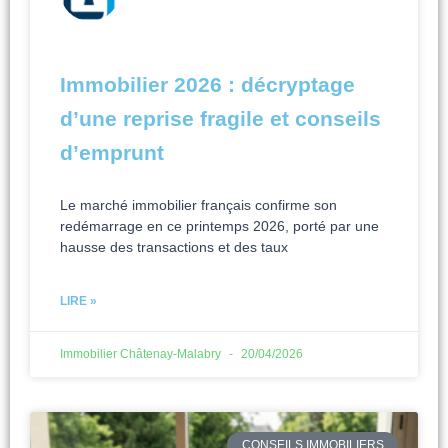
Immobilier 2026 : décryptage
d’une reprise fragile et conseils
d’emprunt
Le marché immobilier français confirme son
redémarrage en ce printemps 2026, porté par une
hausse des transactions et des taux
LIRE »
Immobilier Châtenay-Malabry
20/04/2026
CONSEILS IMMOBILIERS