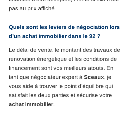
pas au prix affiché.
Quels sont les leviers de négociation lors
d’un achat immobilier dans le 92 ?
Le délai de vente, le montant des travaux de
rénovation énergétique et les conditions de
financement sont vos meilleurs atouts. En
tant que négociateur expert à
Sceaux
, je
vous aide à trouver le point d’équilibre qui
satisfait les deux parties et sécurise votre
achat immobilier
.