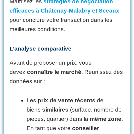
Maîtrisez les
stratégies de négociation
efficaces à Châtenay-Malabry et Sceaux
pour conclure votre transaction dans les
meilleures conditions.
L’analyse comparative
Avant de proposer un prix, vous
devez
connaître le marché
. Réunissez des
données sur :
Les
prix de vente récents
de
biens
similaires
(surface, nombre de
pièces, quartier) dans la
même zone
.
En tant que votre
conseiller