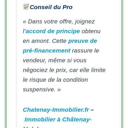
Conseil du Pro
« Dans votre offre, joignez
l’
accord de principe
obtenu
en amont. Cette
preuve de
pré-financement
rassure le
vendeur, même si vous
négociez le prix, car elle limite
le risque de la condition
suspensive. »
Chatenay-Immobilier.fr
–
Immobilier à Châtenay-