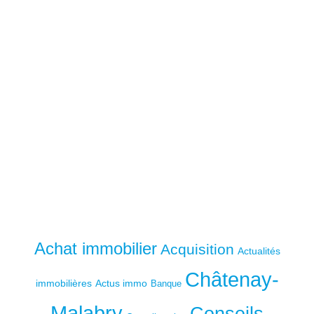
Achat immobilier
Acquisition
Actualités
Châtenay-
immobilières
Actus immo
Banque
Malabry
Conseils