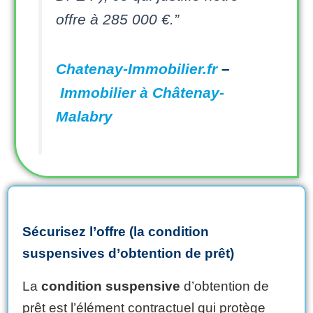
offre à 285 000 €.”
Chatenay-Immobilier.fr
–
Immobilier à Châtenay-
Malabry
Sécurisez l’offre (la condition
suspensives d’obtention de prêt)
La
condition suspensive
d’obtention de
prêt est l’élément contractuel qui protège