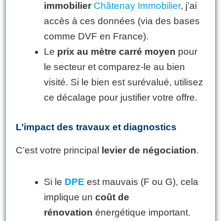
immobilier
Châtenay Immobilier
, j’ai
accès à ces données (via des bases
comme DVF en France).
Le
prix au mètre carré moyen
pour
le secteur et comparez-le au bien
visité. Si le bien est surévalué, utilisez
ce décalage pour justifier votre offre.
L’impact des travaux et diagnostics
C’est votre principal
levier de négociation
.
Si le
DPE
est mauvais (F ou G), cela
implique un
coût de
rénovation
énergétique important.