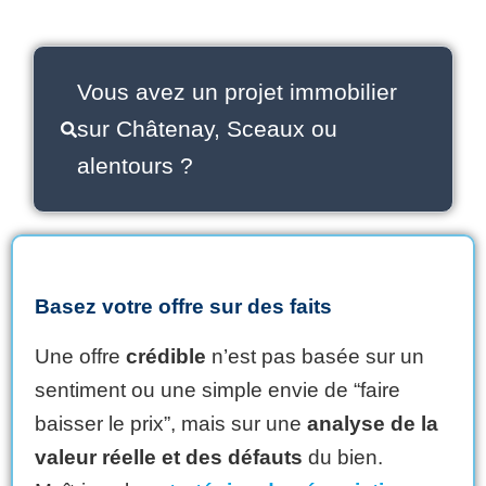
Vous avez un projet immobilier
sur Châtenay, Sceaux ou
alentours ?
Basez votre offre sur des faits
Une offre
crédible
n’est pas basée sur un
sentiment ou une simple envie de “faire
baisser le prix”, mais sur une
analyse de la
valeur réelle et des défauts
du bien.