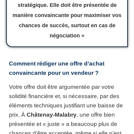
stratégique
. Elle doit être présentée de
manière
convaincante
pour maximiser vos
chances de
succès
, surtout en cas de
négociation »
Comment rédiger une offre d’achat
convaincante pour un vendeur ?
Votre offre doit être argumentée par votre
solidité financière et, si nécessaire, par des
éléments techniques justifiant une baisse de
prix. À
Châtenay-Malabry
, une offre bien
présentée et « juste » a beaucoup plus de
chances d’être acceptée, même si elle n’est