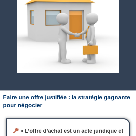
Faire une offre justifiée : la stratégie gagnante
pour négocier
«
L’offre d’achat
est un acte juridique et