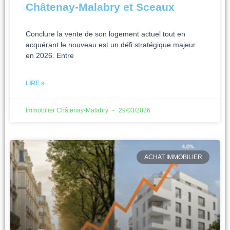
Châtenay-Malabry et Sceaux
Conclure la vente de son logement actuel tout en
acquérant le nouveau est un défi stratégique majeur
en 2026. Entre
LIRE »
Immobilier Châtenay-Malabry
29/03/2026
ACHAT IMMOBILIER