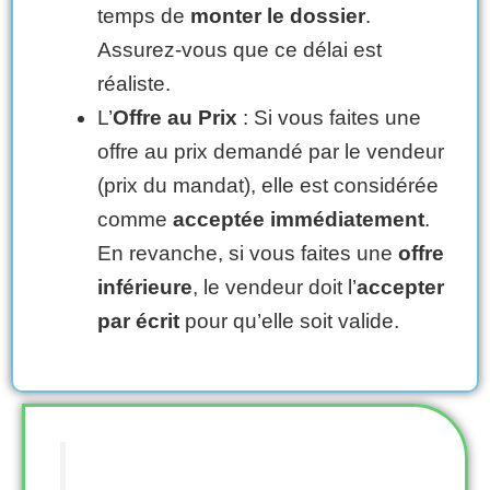
temps de
monter le dossier
.
Assurez-vous que ce délai est
réaliste.
L’
Offre au Prix
: Si vous faites une
offre au prix demandé par le vendeur
(prix du mandat), elle est considérée
comme
acceptée immédiatement
.
En revanche, si vous faites une
offre
inférieure
, le vendeur doit l’
accepter
par écrit
pour qu’elle soit valide.