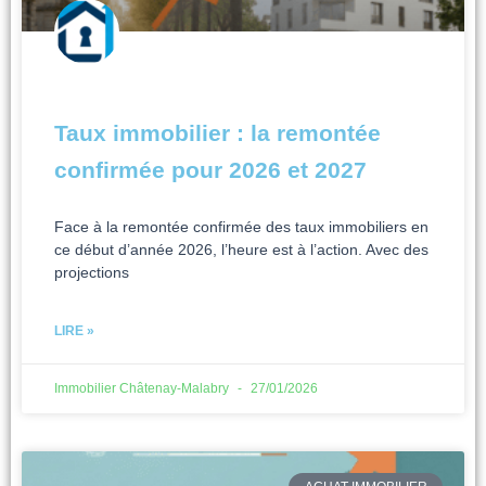
Taux immobilier : la remontée
confirmée pour 2026 et 2027
Face à la remontée confirmée des taux immobiliers en
ce début d’année 2026, l’heure est à l’action. Avec des
projections
LIRE »
Immobilier Châtenay-Malabry
27/01/2026