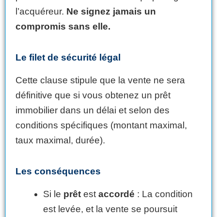
l’acquéreur.
Ne signez jamais un
compromis sans elle.
Le filet de sécurité légal
Cette clause stipule que la vente ne sera
définitive que si vous obtenez un prêt
immobilier dans un délai et selon des
conditions spécifiques (montant maximal,
taux maximal, durée).
Les conséquences
Si le
prêt
est
accordé
: La condition
est levée, et la vente se poursuit