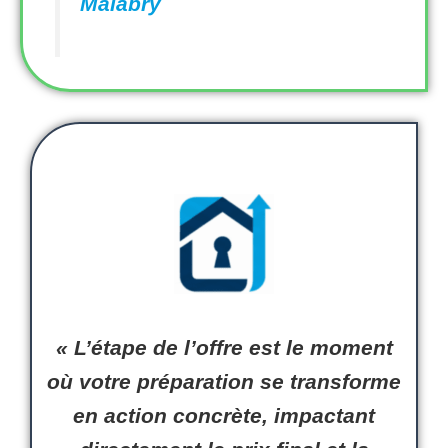
Malabry
« L’étape de
l’offre
est le moment
où votre préparation se transforme
en
action concrète
, impactant