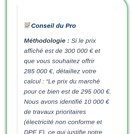
Conseil du Pro
Méthodologie :
Si le prix
affiché est de 300 000 € et
que vous souhaitez offrir
285 000 €, détaillez votre
calcul : “Le prix du marché
pour ce bien est de 295 000 €.
Nous avons identifié 10 000 €
de travaux prioritaires
(électricité non conforme et
DPE F), ce qui justifie notre