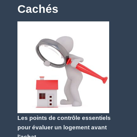
Cachés
Les points de contrôle essentiels
pour évaluer un logement avant
l’achat.