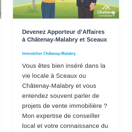
Devenez Apporteur d’Affaires
à Châtenay-Malabry et Sceaux
Immobilier Châtenay-Malabry
Vous êtes bien inséré dans la
vie locale à Sceaux ou
Châtenay-Malabry et vous
entendez souvent parler de
projets de vente immobilière ?
Mon expertise de conseiller
local et votre connaissance du