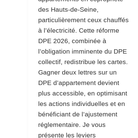
des Hauts-de-Seine,
particulièrement ceux chauffés
à l’électricité. Cette réforme
DPE 2026, combinée à
l’obligation imminente du DPE
collectif, redistribue les cartes.
Gagner deux lettres sur un
DPE d’appartement devient
plus accessible, en optimisant
les actions individuelles et en
bénéficiant de l’ajustement
réglementaire. Je vous
présente les leviers