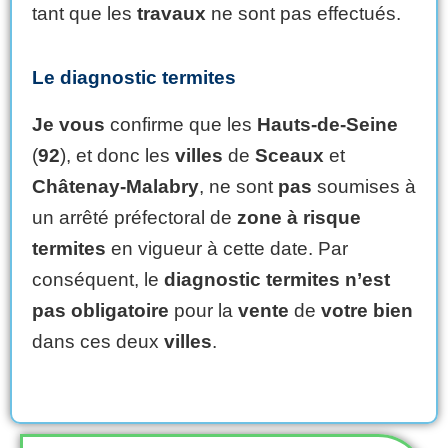
tant que les
travaux
ne sont pas effectués.
Le diagnostic termites
Je
vous
confirme que les
Hauts-de-Seine
(
92
), et donc les
villes
de
Sceaux
et
Châtenay-Malabry
, ne sont
pas
soumises à
un arrêté préfectoral de
zone à risque
termites
en vigueur à cette date. Par
conséquent, le
diagnostic termites
n’est
pas obligatoire
pour la
vente
de
votre
bien
dans ces deux
villes
.