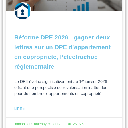
Réforme DPE 2026 : gagner deux
lettres sur un DPE d’appartement
en copropriété, l’électrochoc
réglementaire
Le DPE évolue significativement au 1ᵉʳ janvier 2026,
offrant une perspective de revalorisation inattendue
pour de nombreux appartements en copropriété
LIRE »
Immobilier Châtenay-Malabry
10/12/2025