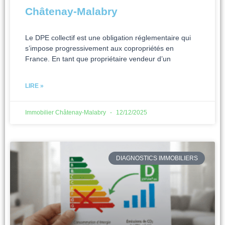
Châtenay-Malabry
Le DPE collectif est une obligation réglementaire qui
s’impose progressivement aux copropriétés en
France. En tant que propriétaire vendeur d’un
LIRE »
Immobilier Châtenay-Malabry
12/12/2025
DIAGNOSTICS IMMOBILIERS