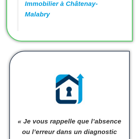
Immobilier à Châtenay-
Malabry
«
Je
vous
rappelle que l’
absence
ou l’
erreur
dans un
diagnostic