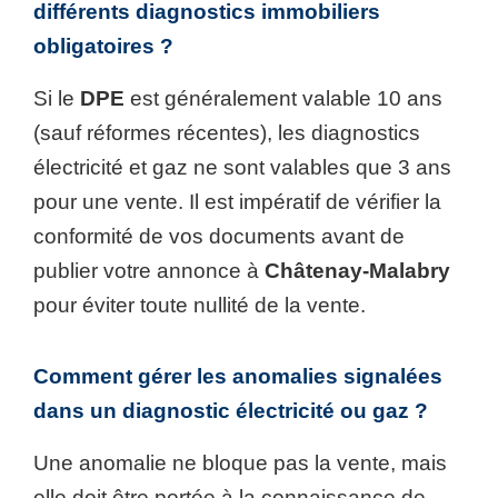
différents diagnostics immobiliers
obligatoires ?
Si le
DPE
est généralement valable 10 ans
(sauf réformes récentes), les diagnostics
électricité et gaz ne sont valables que 3 ans
pour une vente. Il est impératif de vérifier la
conformité de vos documents avant de
publier votre annonce à
Châtenay-Malabry
pour éviter toute nullité de la vente.
Comment gérer les anomalies signalées
dans un diagnostic électricité ou gaz ?
Une anomalie ne bloque pas la vente, mais
elle doit être portée à la connaissance de