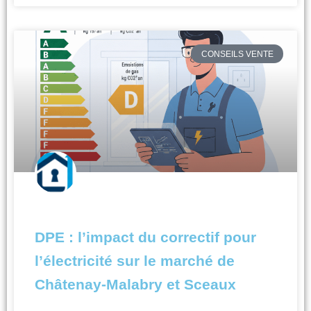
CONSEILS VENTE
DPE : l’impact du correctif pour
l’électricité sur le marché de
Châtenay-Malabry et Sceaux