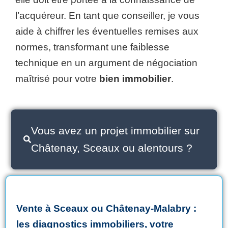
l’acquéreur. En tant que conseiller, je vous
aide à chiffrer les éventuelles remises aux
normes, transformant une faiblesse
technique en un argument de négociation
maîtrisé pour votre
bien immobilier
.
Vous avez un projet immobilier sur
Châtenay, Sceaux ou alentours ?
Vente
à
Sceaux
ou
Châtenay-Malabry
:
les
diagnostics immobiliers
,
votre