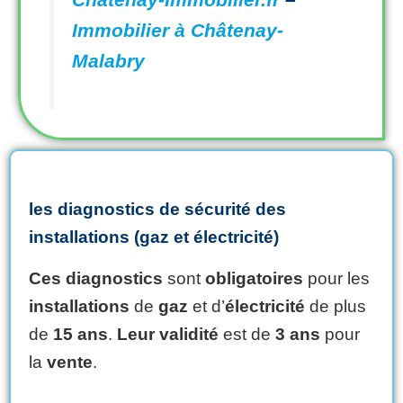
Immobilier à Châtenay-
Malabry
les diagnostics de sécurité des
installations (gaz et électricité)
Ces diagnostics
sont
obligatoires
pour les
installations
de
gaz
et d’
électricité
de plus
de
15 ans
.
Leur validité
est de
3 ans
pour
la
vente
.