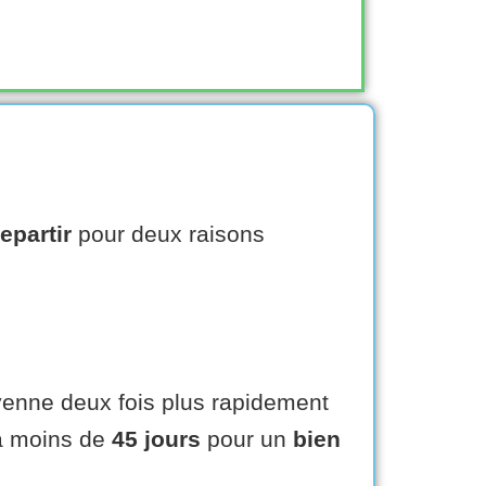
repartir
pour deux raisons
enne deux fois plus rapidement
 moins de
45 jours
pour un
bien