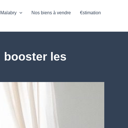
-Malabry
Nos biens à vendre
€stimation
 booster les