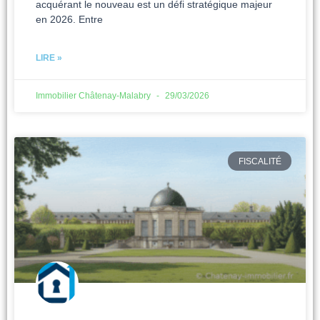
acquérant le nouveau est un défi stratégique majeur
en 2026. Entre
LIRE »
Immobilier Châtenay-Malabry
29/03/2026
FISCALITÉ