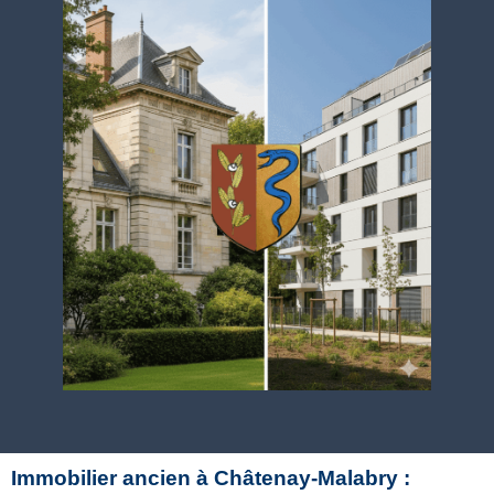
Immobilier ancien à Châtenay-Malabry :