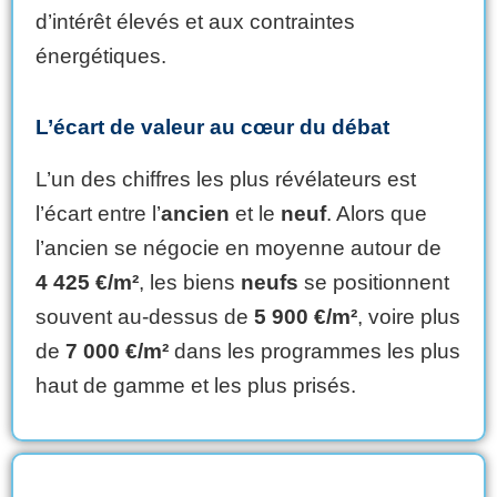
d’intérêt élevés et aux contraintes
énergétiques.
L’écart de valeur au cœur du débat
L’un des chiffres les plus révélateurs est
l’écart entre l’
ancien
et le
neuf
. Alors que
l’ancien se négocie en moyenne autour de
4 425 €/m²
, les biens
neufs
se positionnent
souvent au-dessus de
5 900 €/m²
, voire plus
de
7 000 €/m²
dans les programmes les plus
haut de gamme et les plus prisés.