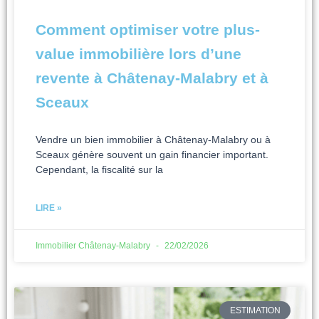
Comment optimiser votre plus-
value immobilière lors d’une
revente à Châtenay-Malabry et à
Sceaux
Vendre un bien immobilier à Châtenay-Malabry ou à
Sceaux génère souvent un gain financier important.
Cependant, la fiscalité sur la
LIRE »
Immobilier Châtenay-Malabry
22/02/2026
ESTIMATION