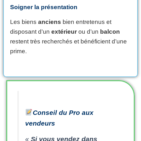
Soigner la présentation
Les biens
anciens
bien entretenus et
disposant d’un
extérieur
ou d’un
balcon
restent très recherchés et bénéficient d’une
prime.
Conseil du Pro aux
vendeurs
«
Si vous vendez dans