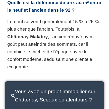
Quelle est la différence de prix au m² entre
le neuf et l’ancien dans le 92 ?
Le neuf se vend généralement 15 % à 25 %
plus cher que l’ancien. Toutefois, à
Châtenay-Malabry
, l’ancien rénové avec
goût peut atteindre des sommets, car il
combine le cachet de l’époque avec le
confort moderne, séduisant une clientèle
exigeante.
Vous avez un projet immobilier sur
Châtenay, Sceaux ou alentours ?