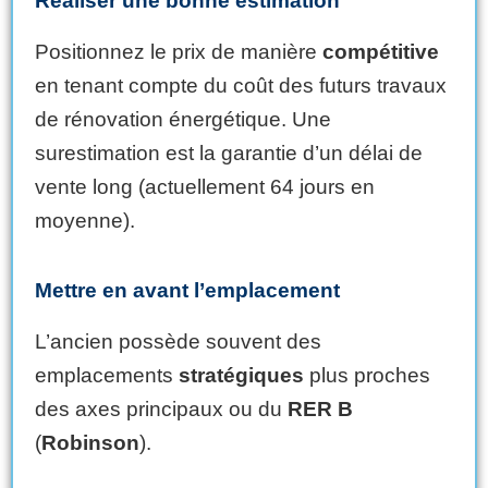
Réaliser une bonne estimation
Positionnez le prix de manière
compétitive
en tenant compte du coût des futurs travaux
de rénovation énergétique. Une
surestimation est la garantie d’un délai de
vente long (actuellement 64 jours en
moyenne).
Mettre en avant l’emplacement
L’ancien possède souvent des
emplacements
stratégiques
plus proches
des axes principaux ou du
RER B
(
Robinson
).