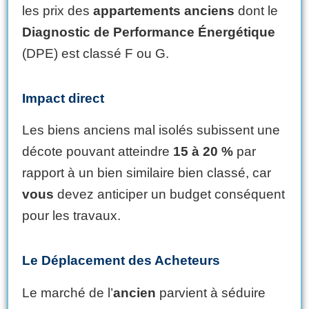
les prix des
appartements anciens
dont le
Diagnostic de Performance Énergétique
(DPE) est classé F ou G.
Impact direct
Les biens anciens mal isolés subissent une
décote pouvant atteindre
15 à 20 %
par
rapport à un bien similaire bien classé, car
vous
devez anticiper un budget conséquent
pour les travaux.
Le
Déplacement
des Acheteurs
Le marché de l’
ancien
parvient à séduire