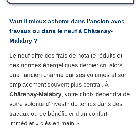
Vaut-il mieux acheter dans l’ancien avec
travaux ou dans le neuf à Châtenay-
Malabry ?
Le neuf offre des frais de notaire réduits et
des normes énergétiques dernier cri, alors
que l’ancien charme par ses volumes et son
emplacement souvent plus central. À
Châtenay-Malabry
, votre choix dépendra de
votre volonté d’investir du temps dans des
travaux ou de bénéficier d’un confort
immédiat « clés en main ».