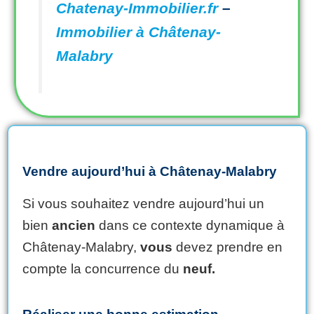
Chatenay-Immobilier.fr
–
Immobilier à Châtenay-
Malabry
Vendre aujourd’hui à Châtenay-Malabry
Si vous souhaitez vendre aujourd’hui un
bien
ancien
dans ce contexte dynamique à
Châtenay-Malabry,
vous
devez prendre en
compte la concurrence du
neuf.