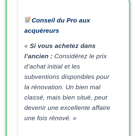
Conseil du Pro aux
acquéreurs
«
Si vous achetez dans
l’ancien :
Considérez le prix
d’achat initial et les
subventions disponibles pour
la rénovation. Un bien mal
classé, mais bien situé, peut
devenir une excellente affaire
une fois rénové. »