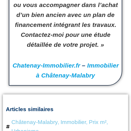
ou
vous
accompagner dans l’achat
d’un bien ancien avec un plan de
financement intégrant les travaux.
Contactez-moi
pour une étude
détaillée de votre projet. »
Chatenay-Immobilier.fr
–
Immobilier
à Châtenay-Malabry
Articles similaires
Châtenay-Malabry
,
Immobilier
,
Prix m²
,