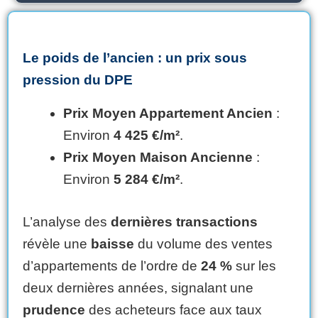
Le poids de l’ancien : un prix sous
pression du DPE
Prix Moyen Appartement Ancien
:
Environ
4 425 €/m²
.
Prix Moyen Maison Ancienne
:
Environ
5 284 €/m²
.
L’analyse des
dernières transactions
révèle une
baisse
du volume des ventes
d’appartements de l’ordre de
24 %
sur les
deux dernières années, signalant une
prudence
des acheteurs face aux taux