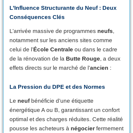
L’Influence Structurante du Neuf : Deux
Conséquences Clés
L’arrivée massive de programmes
neufs
,
notamment sur les anciens sites comme
celui de l’
École Centrale
ou dans le cadre
de la rénovation de la
Butte Rouge
, a deux
effets directs sur le marché de l’
ancien
:
La Pression du
DPE
et des Normes
Le
neuf
bénéficie d’une étiquette
énergétique A ou B, garantissant un confort
optimal et des charges réduites. Cette réalité
pousse les acheteurs à
négocier
fermement