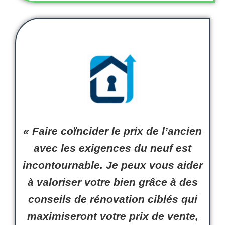
« Faire coïncider le prix de l’
ancien
avec les exigences du
neuf
est
incontournable.
Je
peux
vous
aider
à valoriser votre bien grâce à des
conseils de rénovation ciblés qui
maximiseront votre prix de vente,