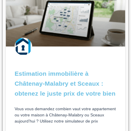
Estimation immobilière à
Châtenay-Malabry et Sceaux :
obtenez le juste prix de votre bien
Vous vous demandez combien vaut votre appartement
ou votre maison à Châtenay-Malabry ou Sceaux
aujourd’hui ? Utilisez notre simulateur de prix