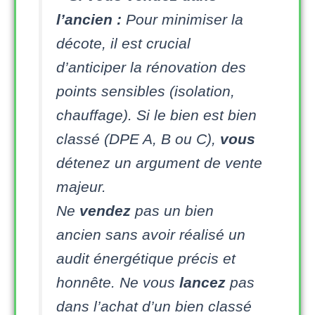
l’ancien :
Pour minimiser la
décote, il est crucial
d’anticiper la rénovation des
points sensibles (isolation,
chauffage). Si le bien est bien
classé (DPE A, B ou C),
vous
détenez un argument de vente
majeur.
Ne
vendez
pas un bien
ancien sans avoir réalisé un
audit énergétique précis et
honnête. Ne vous
lancez
pas
dans l’achat d’un bien classé